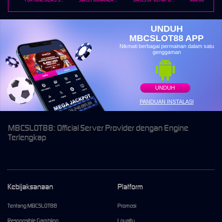
UNDUH
MBCSLOT88 APP
Nikmati berbagai permainan dalam satu
genggaman
UNDUH
PANDUAN INSTALASI
MBCSLOT88: Official Server Provider dengan Engine
Terlengkap
Kebijaksanaan
Platform
Tentang MBCSLOT88
Promosi
Responsible Gambling
Loyalty