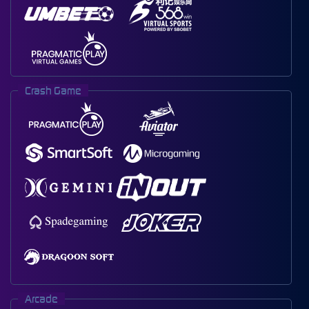
Crash Game
Arcade