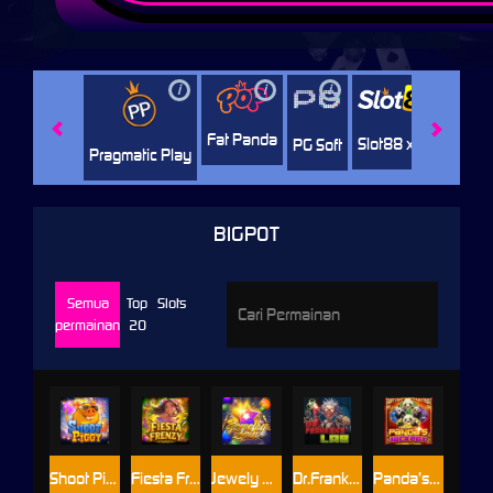
i
i
i
i
i
Facha
Fat Panda
Slot88 x PP
PG Soft
Pragmatic Play
BIGPOT
Semua
Top
Slots
permainan
20
Shoot Piggy
Fiesta Frenzy
Jewely Spin
Dr.Franken’s Lab
Panda’s Jackpot