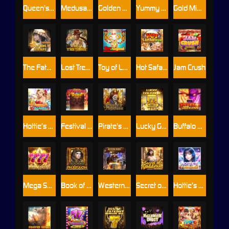
Queen's Bow
Medusa’s Blessing
Golden Kitty
Yummy Kitchen
Gold Mine Rush
The Fates of Sisters
Lost Treasure
Toy of Legend
Hot Safari Run
Jam Crush
Hottie’s Vacation
Festival of the Dead
Pirate's Treasure
Lucky Goldbar
Buffalo Begins
Mega Sevens
Book of Pharaoh
Western Sherrif
Secret of Goddess
Hottie’s Paradise