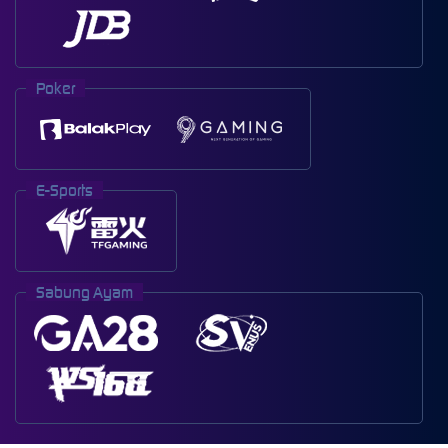
Poker
E-Sports
Sabung Ayam