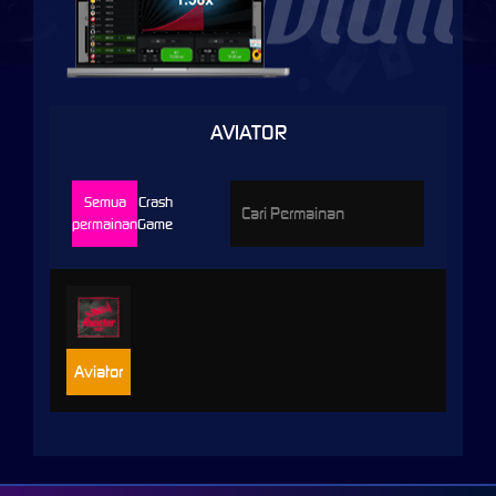
AVIATOR
Semua
Crash
permainan
Game
Aviator