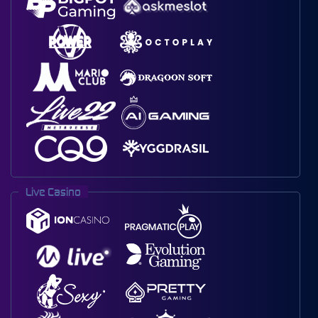
Live Casino