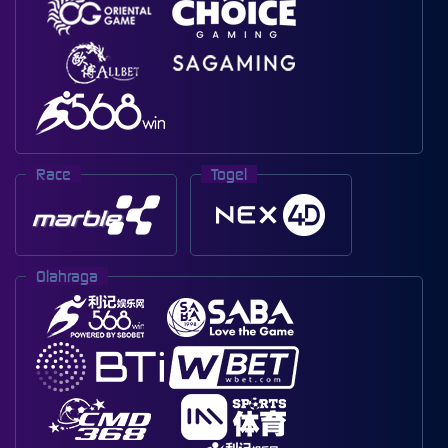
Race
Togel
Olahraga