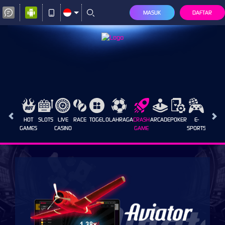
MASUK
DAFTAR
HOT
SLOTS
LIVE
RACE
TOGEL
OLAHRAGA
CRASH
ARCADE
POKER
E-
SABUN
GAMES
CASINO
GAME
SPORTS
AYAM