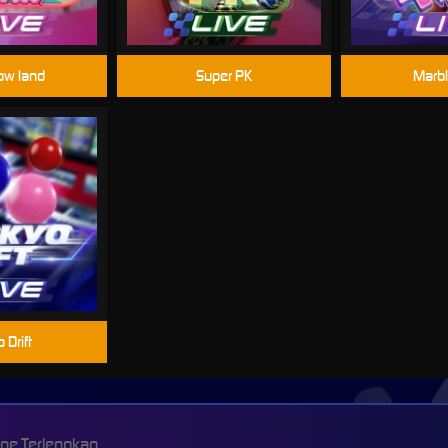
ow land
Super PK
Marbl
 Drift
ine Terlengkap