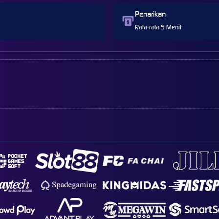
Penarikan
Rata-rata 5 Menit