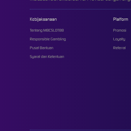
Kebijaksanaan
Platform
Tentang MBCSLOT88
Promosi
Responsible Gambling
Loyalty
Pusat Bantuan
Referral
Syarat dan Ketentuan