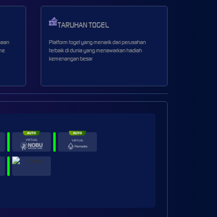
TARUHAN TOGEL
haan
Platform togel yang menarik dari perusahan
ame
terbaik di dunia yang menawarkan hadiah
kemenangan besar