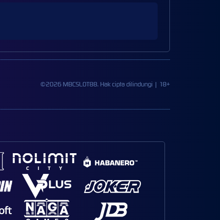
©2026 MBCSLOT88. Hak cipta dilindungi | 18+