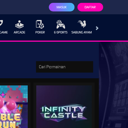
MASUK
DAFTAR
 GAME
ARCADE
POKER
E-SPORTS
SABUNG AYAM
PROMOSI