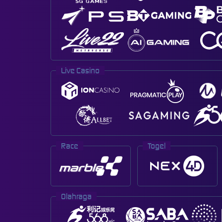
Live Casino
Race
Togel
Olahraga